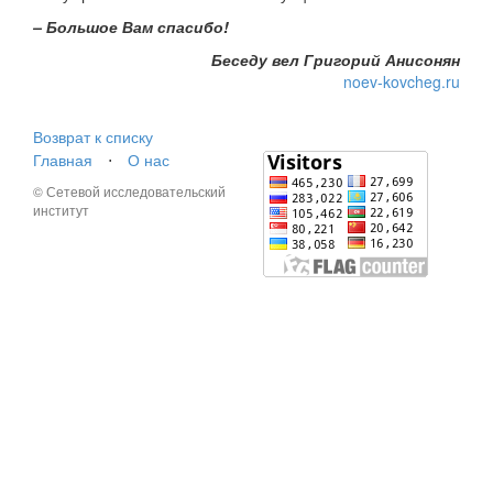
– Большое Вам спасибо!
Беседу вел Григорий Анисонян
noev-kovcheg.ru
Возврат к списку
Главная
⋅
О нас
© Сетевой исследовательский
институт