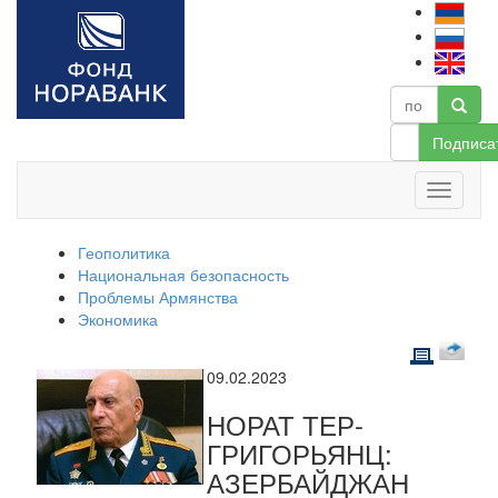
Подписа
Геополитика
Национальная безопасность
Проблемы Армянства
Экономика
09.02.2023
НОРАТ ТЕР-
ГРИГОРЬЯНЦ:
АЗЕРБАЙДЖАН