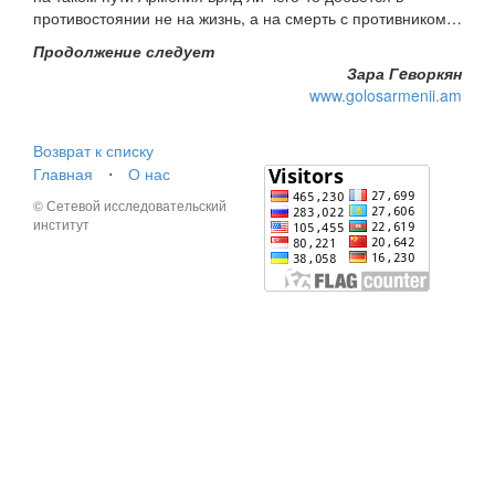
противостоянии не на жизнь, а на смерть с противником…
Продолжение следует
Зара Гeворкян
www.golosarmenii.am
Возврат к списку
Главная
⋅
О нас
© Сетевой исследовательский
институт