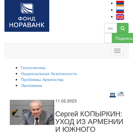
Подписа
Геополитика
Национальная безопасность
Проблемы Армянства
Экономика
11.02.2023
Сергей КОПЫРКИН:
УХОД ИЗ АРМЕНИИ
И ЮЖНОГО