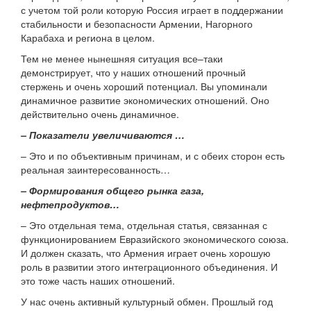
с учетом той роли которую Россия играет в поддержании
стабильности и безопасности Армении, Нагорного
Карабаха и региона в целом.
Тем не менее нынешняя ситуация все–таки
демонстрирует, что у наших отношений прочный
стержень и очень хороший потенциал. Вы упоминали
динамичное развитие экономических отношений. Оно
действительно очень динамичное.
– Показатели увеличиваются …
– Это и по объективным причинам, и с обеих сторон есть
реальная заинтересованность…
– Формирования общего рынка газа,
нефтепродуктов…
– Это отдельная тема, отдельная статья, связанная с
функционированием Евразийского экономического союза.
И должен сказать, что Армения играет очень хорошую
роль в развитии этого интеграционного объединения. И
это тоже часть наших отношений.
У нас очень активный культурный обмен. Прошлый год