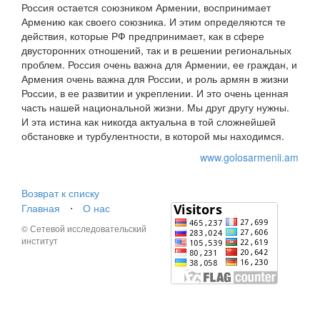
Россия остается союзником Армении, воспринимает
Армению как своего союзника. И этим определяются те
действия, которые РФ предпринимает, как в сфере
двусторонних отношений, так и в решении региональных
проблем. Россия очень важна для Армении, ее граждан, и
Армения очень важна для России, и роль армян в жизни
России, в ее развитии и укреплении. И это очень ценная
часть нашей национальной жизни. Мы друг другу нужны.
И эта истина как никогда актуальна в той сложнейшей
обстановке и турбулентности, в которой мы находимся.
www.golosarmenii.am
Возврат к списку
Главная
⋅
О нас
© Сетевой исследовательский
институт