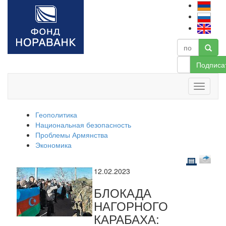
Подписа
Геополитика
Национальная безопасность
Проблемы Армянства
Экономика
12.02.2023
БЛОКАДА
НАГОРНОГО
КАРАБАХА: