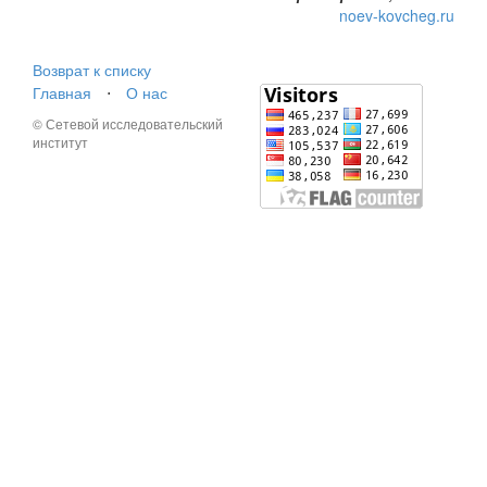
noev-kovcheg.ru
Возврат к списку
Главная
⋅
О нас
© Сетевой исследовательский
институт