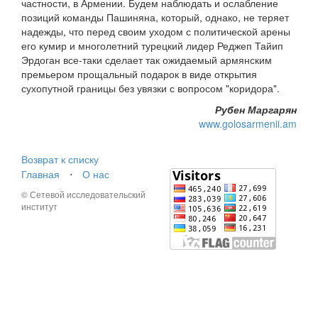
частности, в Армении. Будем наблюдать и ослабление
позиций команды Пашиняна, который, однако, не теряет
надежды, что перед своим уходом с политической арены
его кумир и многолетний турецкий лидер Реджеп Тайип
Эрдоган все-таки сделает так ожидаемый армянским
премьером прощальный подарок в виде открытия
сухопутной границы без увязки с вопросом "коридора".
Рубен Маргарян
www.golosarmenii.am
Возврат к списку
Главная
⋅
О нас
© Сетевой исследовательский
институт