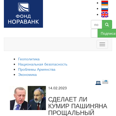
Подписа
Геополитика
Национальная безопасность
Проблемы Армянства
Экономика
14.02.2023
СДЕЛАЕТ ЛИ
КУМИР ПАШИНЯНА
ПРОЩАЛЬНЫЙ