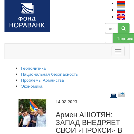
Подписа
Геополитика
Национальная безопасность
Проблемы Армянства
Экономика
14.02.2023
Армен АШОТЯН:
ЗАПАД ВНЕДРЯЕТ
СВОИ «ПРОКСИ» В