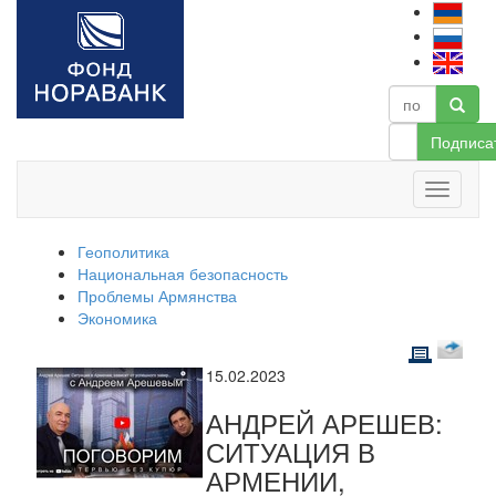
Подписа
Геополитика
Национальная безопасность
Проблемы Армянства
Экономика
15.02.2023
АНДРЕЙ АРЕШЕВ:
СИТУАЦИЯ В
АРМЕНИИ,