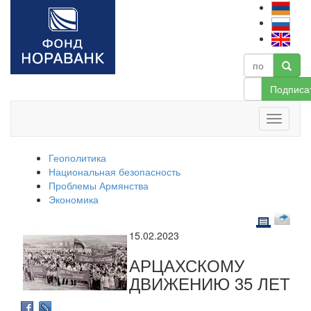
Подписа
Геополитика
Национальная безопасность
Проблемы Армянства
Экономика
15.02.2023
АРЦАХСКОМУ
ДВИЖЕНИЮ 35 ЛЕТ