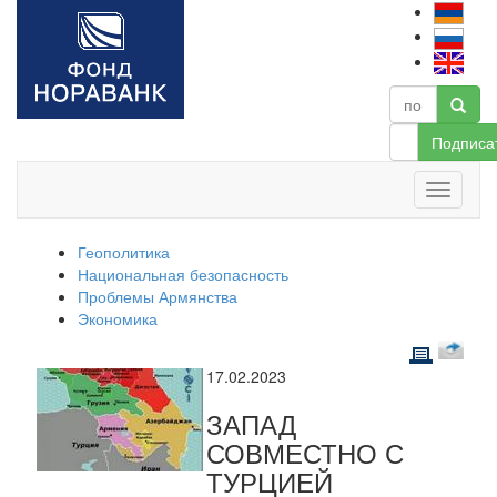
Подписа
Геополитика
Национальная безопасность
Проблемы Армянства
Экономика
17.02.2023
ЗАПАД
СОВМЕСТНО С
ТУРЦИЕЙ