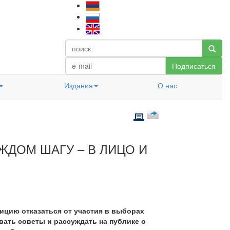
Подписаться
Издания
О нас
АЖДОМ ШАГУ – В ЛИЦО И
ицию отказаться от участия в выборах
вать советы и рассуждать на публике о