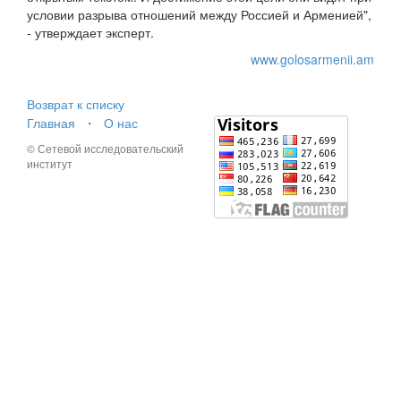
условии разрыва отношений между Россией и Арменией",
- утверждает эксперт.
www.golosarmenii.am
Возврат к списку
Главная
⋅
О нас
© Сетевой исследовательский
институт