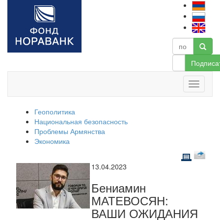
Подписа
Геополитика
Национальная безопасность
Проблемы Армянства
Экономика
13.04.2023
Бениамин
МАТЕВОСЯН:
ВАШИ ОЖИДАНИЯ