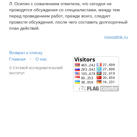
Л. Осипян с сожалением отметила, что сегодня не
проводятся обсуждения со специалистами, между тем
перед проведением работ, прежде всего, следует
провести обсуждения, после чего составить долгосрочный
план действий.
novostink.ru
Возврат к списку
Главная
⋅
О нас
© Сетевой исследовательский
институт