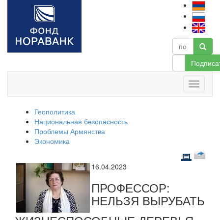
Подписа
Геополитика
Национальная безопасность
Проблемы Армянства
Экономика
16.04.2023
ПРОФЕССОР:
НЕЛЬЗЯ ВЫРУБАТЬ