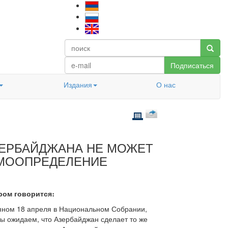
Подписаться
Издания
О нас
ЗЕРБАЙДЖАНА НЕ МОЖЕТ
АМООПРЕДЕЛЕНИЕ
ром говорится։
ном 18 апреля в Национальном Собрании,
ы ожидаем, что Азербайджан сделает то же