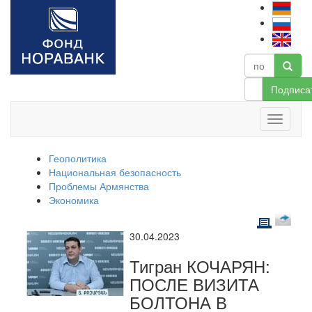
Подписа
Геополитика
Национальная безопасность
Проблемы Армянства
Экономика
30.04.2023
Тигран КОЧАРЯН:
ПОСЛЕ ВИЗИТА
БОЛТОНА В