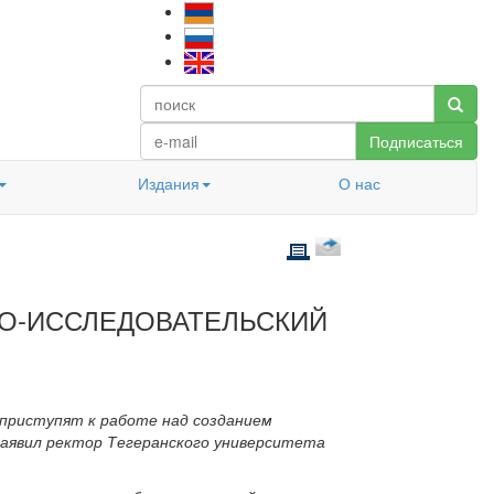
Подписаться
Издания
О нас
НО-ИССЛЕДОВАТЕЛЬСКИЙ
 приступят к работе над созданием
 заявил ректор Тегеранского университета