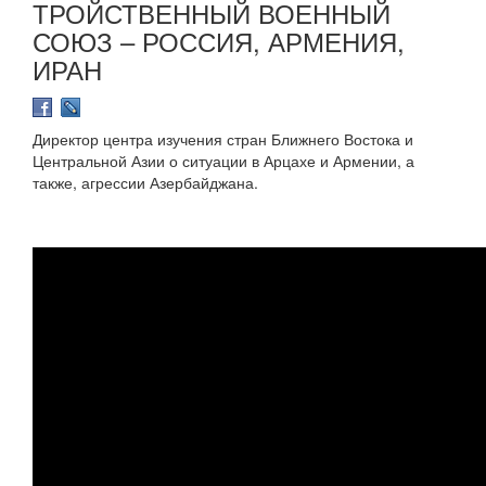
ТРОЙСТВЕННЫЙ ВОЕННЫЙ
СОЮЗ – РОССИЯ, АРМЕНИЯ,
ИРАН
Директор центра изучения стран Ближнего Востока и
Центральной Азии о ситуации в Арцахе и Армении, а
также, агрессии Азербайджана.