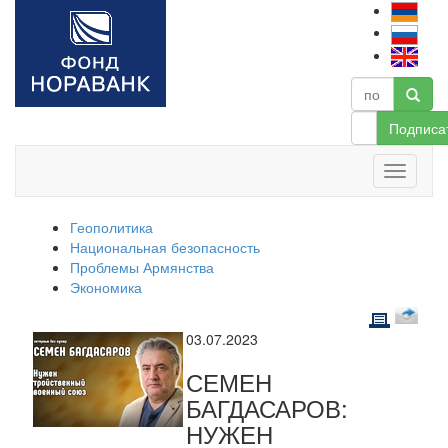
Подписа
Геополитика
Национальная безопасность
Проблемы Армянства
Экономика
03.07.2023
СЕМЕН
БАГДАСАРОВ:
НУЖЕН