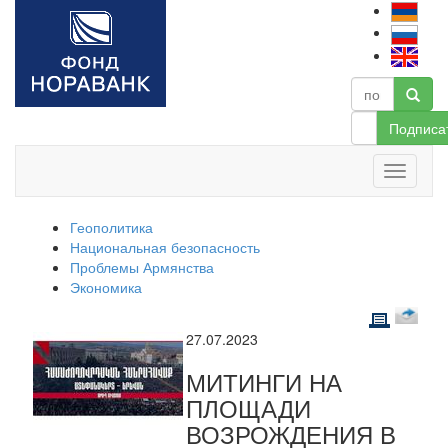
Подписа
Геополитика
Национальная безопасность
Проблемы Армянства
Экономика
27.07.2023
МИТИНГИ НА
ПЛОЩАДИ
ВОЗРОЖДЕНИЯ В