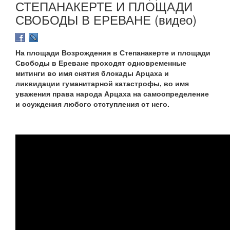
СТЕПАНАКЕРТЕ И ПЛОЩАДИ
СВОБОДЫ В ЕРЕВАНЕ (видео)
На площади Возрождения в Степанакерте и площади
Свободы в Ереване проходят одновременные
митинги во имя снятия блокады Арцаха и
ликвидации гуманитарной катастрофы, во имя
уважения права народа Арцаха на самоопределение
и осуждения любого отступления от него.