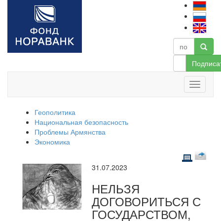
Подписа
Геополитика
Национальная безопасность
Проблемы Армянства
Экономика
31.07.2023
НЕЛЬЗЯ
ДОГОВОРИТЬСЯ С
ГОСУДАРСТВОМ,