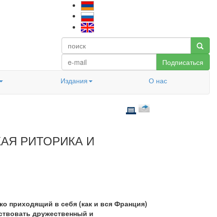
Подписаться
Издания
О нас
АЯ РИТОРИКА И
о приходящий в себя (как и вся Франция)
ствовать дружественный и