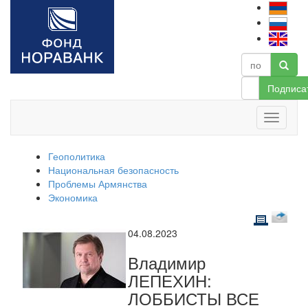
Подписа
Геополитика
Национальная безопасность
Проблемы Армянства
Экономика
04.08.2023
Владимир
ЛЕПЕХИН:
ЛОББИСТЫ ВСЕ