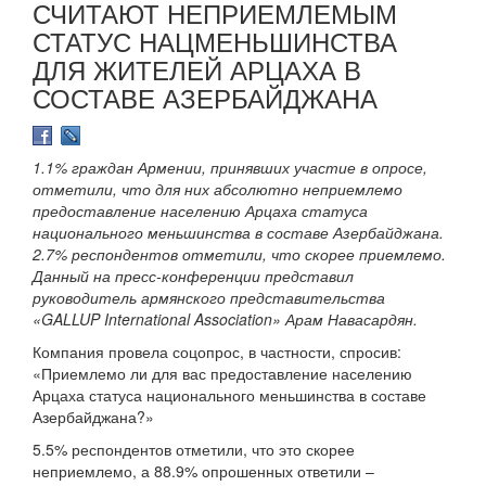
СЧИТАЮТ НЕПРИЕМЛЕМЫМ
СТАТУС НАЦМЕНЬШИНСТВА
ДЛЯ ЖИТЕЛЕЙ АРЦАХА В
СОСТАВЕ АЗЕРБАЙДЖАНА
1.1% граждан Армении, принявших участие в опросе,
отметили, что для них абсолютно неприемлемо
предоставление населению Арцаха статуса
национального меньшинства в составе Азербайджана.
2.7% респондентов отметили, что скорее приемлемо.
Данный на пресс-конференции представил
руководитель армянского представительства
«GALLUP International Association» Арам Навасардян.
Компания провела соцопрос, в частности, спросив:
«Приемлемо ли для вас предоставление населению
Арцаха статуса национального меньшинства в составе
Азербайджана?»
5.5% респондентов отметили, что это скорее
неприемлемо, а 88.9% опрошенных ответили –