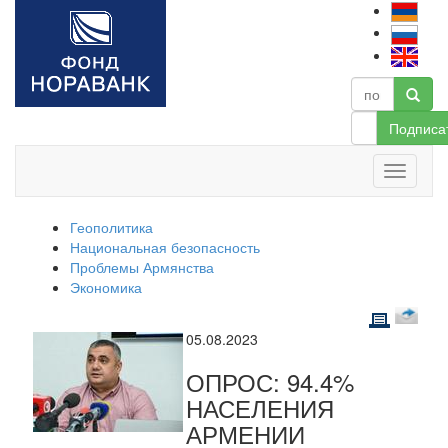
Подписа
Геополитика
Национальная безопасность
Проблемы Армянства
Экономика
05.08.2023
ОПРОС: 94.4%
НАСЕЛЕНИЯ
АРМЕНИИ