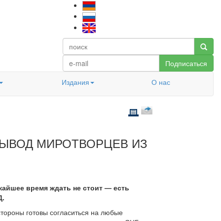
Подписаться
Издания
О нас
ВЫВОД МИРОТВОРЦЕВ ИЗ
айшее время ждать не стоит — есть
Д.
стороны готовы согласиться на любые