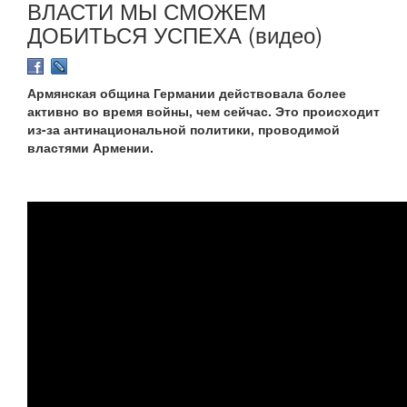
ВЛАСТИ МЫ СМОЖЕМ
ДОБИТЬСЯ УСПЕХА (видео)
Армянская община Германии действовала более
активно во время войны, чем сейчас. Это происходит
из-за антинациональной политики, проводимой
властями Армении.