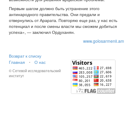
Первым шагом должно быть устранение этого
антинародного правительства. Они предали и
отвернулись от Арарата. Повторяю еще раз, у нас есть
потенциал и после смены власти мы сможем добиться
успеха», — заключил Ордуханян.
www.golosarmenii.am
Возврат к списку
Главная
⋅
О нас
© Сетевой исследовательский
институт