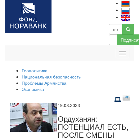
Подписа
Геополитика
Национальная безопасность
Проблемы Армянства
Экономика
19.08.2023
Ордуханян:
ПОТЕНЦИАЛ ЕСТЬ,
ПОСЛЕ СМЕНЫ