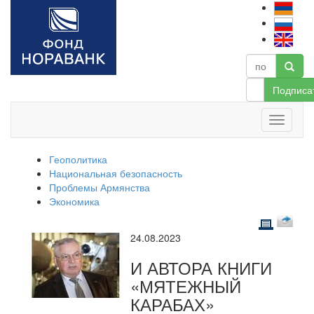
Подписа
Геополитика
Национальная безопасность
Проблемы Армянства
Экономика
24.08.2023
И АВТОРА КНИГИ
«МЯТЕЖНЫЙ
КАРАБАХ»