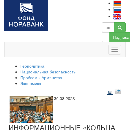
Подписа
Геополитика
Национальная безопасность
Проблемы Армянства
Экономика
30.08.2023
ИНФОРМАЦИОННЫЕ «КОЛЬЦА