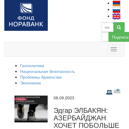
Подписа
Геополитика
Национальная безопасность
Проблемы Армянства
Экономика
08.09.2023
Эдгар ЭЛБАКЯН:
АЗЕРБАЙДЖАН
ХОЧЕТ ПОБОЛЬШЕ