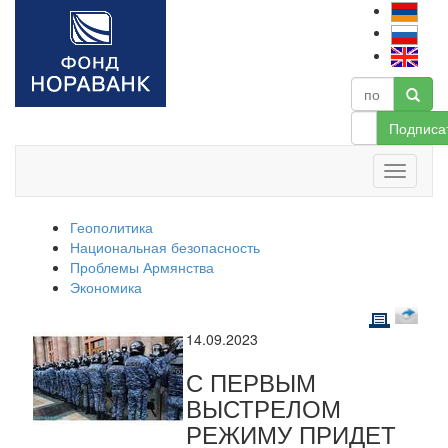
Подписа
Геополитика
Национальная безопасность
Проблемы Армянства
Экономика
14.09.2023
С ПЕРВЫМ
ВЫСТРЕЛОМ
РЕЖИМУ ПРИДЕТ