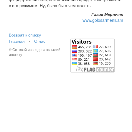
с его режимом. Ну, было бы о чем жалеть.
Гагик Мкртчян
www.golosarmenii.am
Возврат к списку
Главная
⋅
О нас
© Сетевой исследовательский
институт