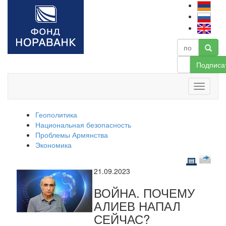
Подписа
Геополитика
Национальная безопасность
Проблемы Армянства
Экономика
21.09.2023
ВОЙНА. ПОЧЕМУ
АЛИЕВ НАПАЛ
СЕЙЧАС?