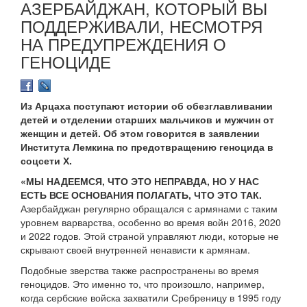
АЗЕРБАЙДЖАН, КОТОРЫЙ ВЫ
ПОДДЕРЖИВАЛИ, НЕСМОТРЯ
НА ПРЕДУПРЕЖДЕНИЯ О
ГЕНОЦИДЕ
Из Арцаха поступают истории об обезглавливании
детей и отделении старших мальчиков и мужчин от
женщин и детей. Об этом говорится в заявлении
Института Лемкина по предотвращению геноцида в
соцсети Х.
«МЫ НАДЕЕМСЯ, ЧТО ЭТО НЕПРАВДА, НО У НАС
ЕСТЬ ВСЕ ОСНОВАНИЯ ПОЛАГАТЬ, ЧТО ЭТО ТАК.
Азербайджан регулярно обращался с армянами с таким
уровнем варварства, особенно во время войн 2016, 2020
и 2022 годов. Этой страной управляют люди, которые не
скрывают своей внутренней ненависти к армянам.
Подобные зверства также распространены во время
геноцидов. Это именно то, что произошло, например,
когда сербские войска захватили Сребреницу в 1995 году