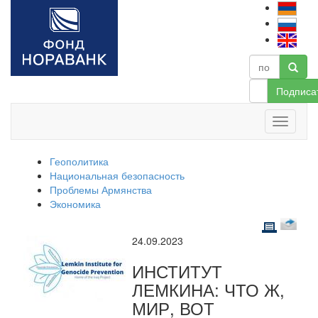
Подписа
Геополитика
Национальная безопасность
Проблемы Армянства
Экономика
24.09.2023
ИНСТИТУТ
ЛЕМКИНА: ЧТО Ж,
МИР, ВОТ