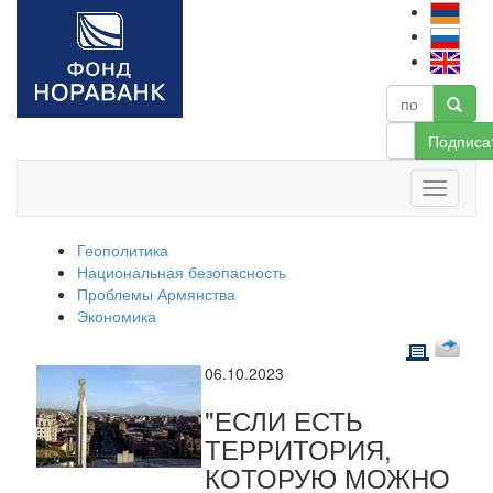
Подписа
Геополитика
Национальная безопасность
Проблемы Армянства
Экономика
06.10.2023
"ЕСЛИ ЕСТЬ
ТЕРРИТОРИЯ,
КОТОРУЮ МОЖНО