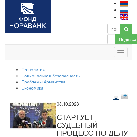
Подписа
Геополитика
Национальная безопасность
Проблемы Армянства
Экономика
08.10.2023
СТАРТУЕТ
СУДЕБНЫЙ
ПРОЦЕСС ПО ДЕЛУ