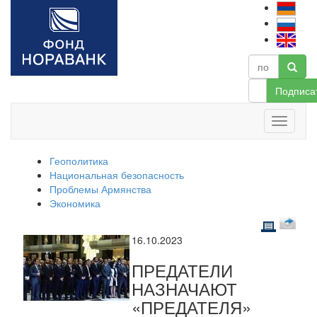
Подписа
Геополитика
Национальная безопасность
Проблемы Армянства
Экономика
16.10.2023
ПРЕДАТЕЛИ
НАЗНАЧАЮТ
«ПРЕДАТЕЛЯ»