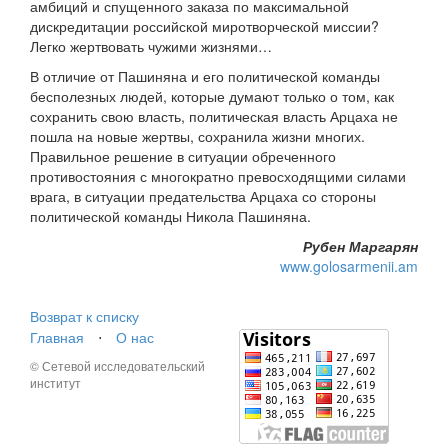
амбиций и спущенного заказа по максимальной
дискредитации российской миротворческой миссии?
Легко жертвовать чужими жизнями…
В отличие от Пашиняна и его политической команды
бесполезных людей, которые думают только о том, как
сохранить свою власть, политическая власть Арцаха не
пошла на новые жертвы, сохранила жизни многих.
Правильное решение в ситуации обреченного
противостояния с многократно превосходящими силами
врага, в ситуации предательства Арцаха со стороны
политической команды Никола Пашиняна.
Рубен Маргарян
www.golosarmenii.am
Возврат к списку
Главная
⋅
О нас
© Сетевой исследовательский
институт