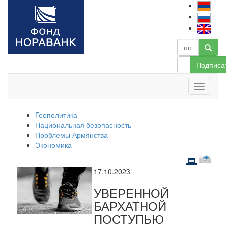
Подписа
Геополитика
Национальная безопасность
Проблемы Армянства
Экономика
17.10.2023
УВЕРЕННОЙ
БАРХАТНОЙ
ПОСТУПЬЮ