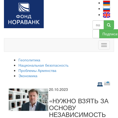
Подписа
Геополитика
Национальная безопасность
Проблемы Армянства
Экономика
20.10.2023
«НУЖНО ВЗЯТЬ ЗА
ОСНОВУ
НЕЗАВИСИМОСТЬ