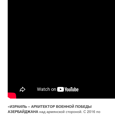
«ИЗРАИЛЬ – АРХИТЕКТОР ВОЕННОЙ ПОБЕДЫ
АЗЕРБАЙДЖАНА
над армянской стороной. С 2016 по