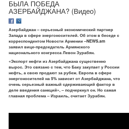
БЫЛА ПОБЕДА
АЗЕРБАЙДЖАНА? (Видео)
Азербайджан – серьезный экономический партнер
Запада в сфере энергоносителей. Об этом в беседе с
корреспондентом Новости Армении –NEWS.am
заявил вице-председатель Армянского
национального конгресса Левон Зурабян.
«Экспорт нефти из Азербайджана существенно
вырос. Это связано с тем, что Баку закупает у России
нефть, а свою продают за рубеж. Европа в сфере
энергоносителей на 5% зависит от Азербайджана, что
очень серьезный важный сдерживающий фактор в
деле введения санкций», – подчеркнул он. Но самая
главная проблема – Израиль, считает Зурабян.