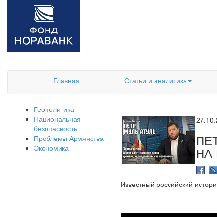
Главная
Статьи и аналитика
Геополитика
Национальная
27.10
безопасность
ПЕ
Проблемы Армянства
Экономика
НА
Известный российский истори