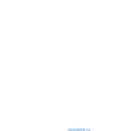
novostink.ru