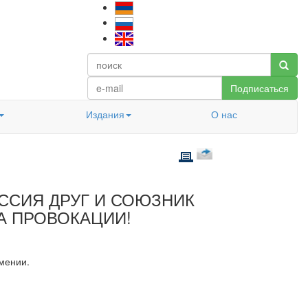
Подписаться
Издания
О нас
ОССИЯ ДРУГ И СОЮЗНИК
А ПРОВОКАЦИИ!
мении.