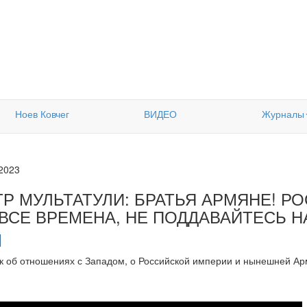
Ноев Ковчег
ВИДЕО
Журналы
.2023
ТР МУЛЬТАТУЛИ: БРАТЬЯ АРМЯНЕ! Р
 ВСЕ ВРЕМЕНА, НЕ ПОДДАВАЙТЕСЬ Н
к об отношениях с Западом, о Российской империи и нынешней Ар