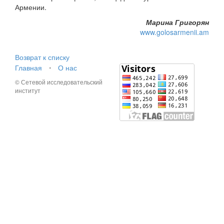
Армении.
Марина Григорян
www.golosarmenii.am
Возврат к списку
Главная
⋅
О нас
© Сетевой исследовательский
институт