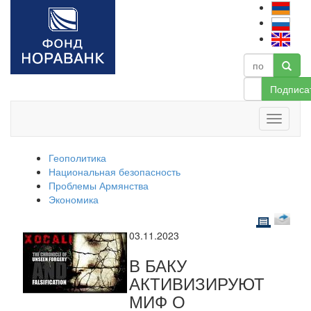
Подписа
Геополитика
Национальная безопасность
Проблемы Армянства
Экономика
03.11.2023
В БАКУ
АКТИВИЗИРУЮТ
МИФ О