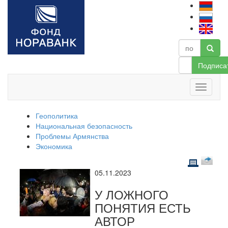
Подписа
Геополитика
Национальная безопасность
Проблемы Армянства
Экономика
05.11.2023
У ЛОЖНОГО
ПОНЯТИЯ ЕСТЬ
АВТОР