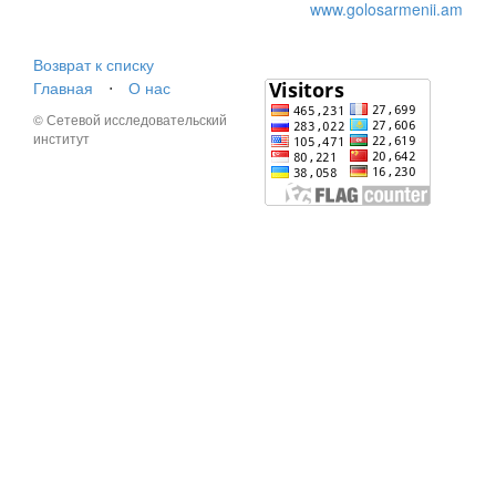
www.golosarmenii.am
Возврат к списку
Главная
⋅
О нас
© Сетевой исследовательский
институт