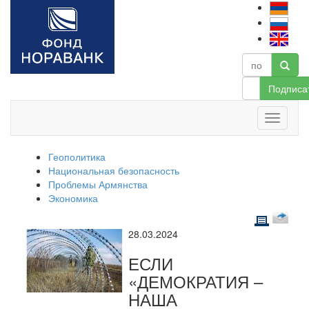
Подписа
Геополитика
Национальная безопасность
Проблемы Армянства
Экономика
28.03.2024
ЕСЛИ
«ДЕМОКРАТИЯ –
НАША