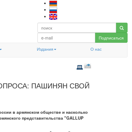
Подписаться
Издания
О нас
ЦОПРОСА: ПАШИНЯН СВОЙ
оссии в армянском обществе и насколько
рмянского представительства "GALLUP