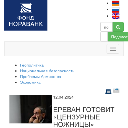
Подписа
Геополитика
Национальная безопасность
Проблемы Армянства
Экономика
12.04.2024
ЕРЕВАН ГОТОВИТ
«ЦЕНЗУРНЫЕ
НОЖНИЦЫ»