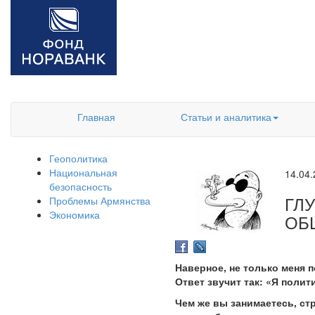
Главная
Статьи и аналитика
Геополитика
Национальная
14.04
безопасность
ГЛ
Проблемы Армянства
Экономика
ОБ
Наверное, не только меня 
Ответ звучит так: «Я полит
Чем же вы занимаетесь, стр