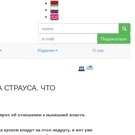
Подписаться
Издания
О нас
 СТРАУСА. ЧТО
опрос об отношении к нынешней власти.
а куском кладут на стол недругу, и вот уже