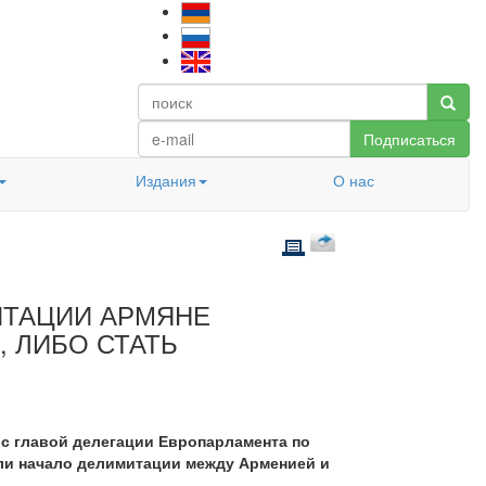
Подписаться
Издания
О нас
МИТАЦИИ АРМЯНЕ
 ЛИБО СТАТЬ
 с главой делегации Европарламента по
ли начало делимитации между Арменией и