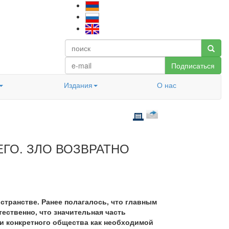
Подписаться
Издания
О нас
ЕГО. ЗЛО ВОЗВРАТНО
транстве. Ранее полагалось, что главным
ественно, что значительная часть
и конкретного общества как необходимой