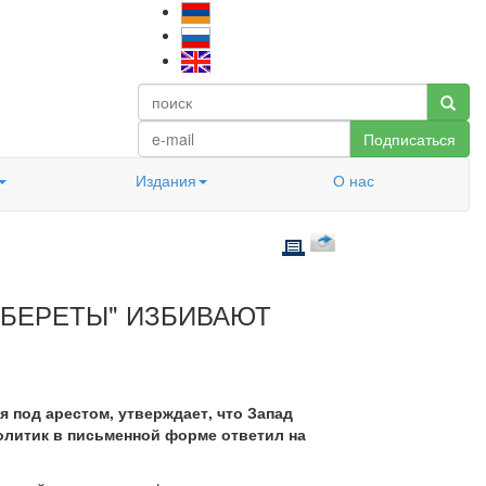
Подписаться
Издания
О нас
 БЕРЕТЫ" ИЗБИВАЮТ
 под арестом, утверждает, что Запад
олитик в письменной форме ответил на