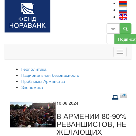
Подписа
Геополитика
Национальная безопасность
Проблемы Армянства
Экономика
10.06.2024
В АРМЕНИИ 80-90%
РЕВАНШИСТОВ, НЕ
ЖЕЛАЮЩИХ