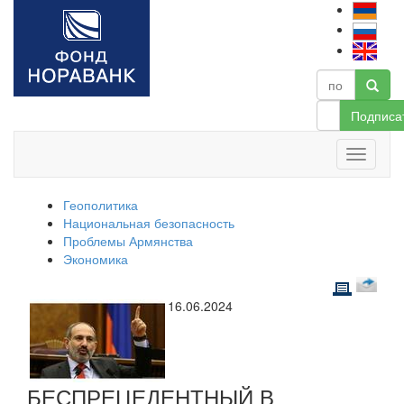
Подписа
Геополитика
Национальная безопасность
Проблемы Армянства
Экономика
16.06.2024
БЕСПРЕЦЕДЕНТНЫЙ В