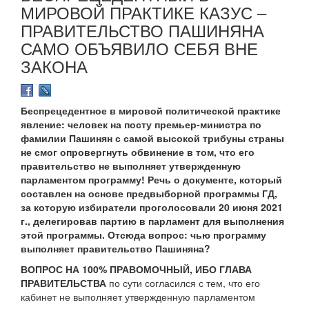
МИРОВОЙ ПРАКТИКЕ КАЗУС –
ПРАВИТЕЛЬСТВО ПАШИНЯНА
САМО ОБЪЯВИЛО СЕБЯ ВНЕ
ЗАКОНА
Беспрецедентное в мировой политической практике
явление: человек на посту премьер-министра по
фамилии Пашинян с самой высокой трибуны страны
не смог опровергнуть обвинение в том, что его
правительство не выполняет утвержденную
парламентом программу! Речь о документе, который
составлен на основе предвыборной программы ГД,
за которую избиратели проголосовали 20 июня 2021
г., делегировав партию в парламент для выполнения
этой программы. Отсюда вопрос: чью программу
выполняет правительство Пашиняна?
ВОПРОС НА 100% ПРАВОМОЧНЫЙ, ИБО ГЛАВА
ПРАВИТЕЛЬСТВА
по сути согласился с тем, что его
кабинет не выполняет утвержденную парламентом