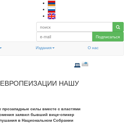
Подписаться
Издания
О нас
 ЕВРОПЕИЗАЦИИ НАШУ
у прозападные силы вместе с властями
Армения заявил бывший вице-спикер
слушания в Национальном Собрании