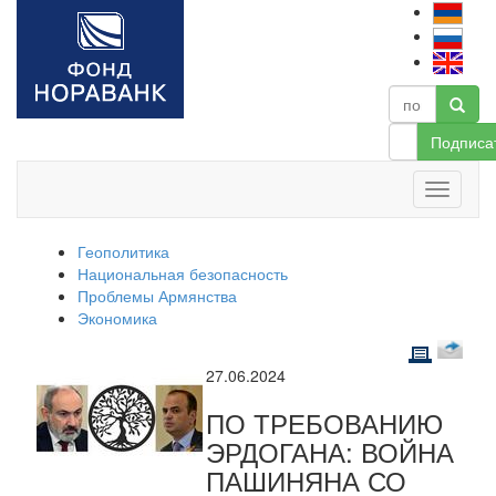
Подписа
Геополитика
Национальная безопасность
Проблемы Армянства
Экономика
27.06.2024
ПО ТРЕБОВАНИЮ
ЭРДОГАНА: ВОЙНА
ПАШИНЯНА СО