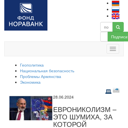
Подписа
Геополитика
Национальная безопасность
Проблемы Армянства
Экономика
28.06.2024
ЕВРОНИКОЛИЗМ –
ЭТО ШУМИХА, ЗА
КОТОРОЙ