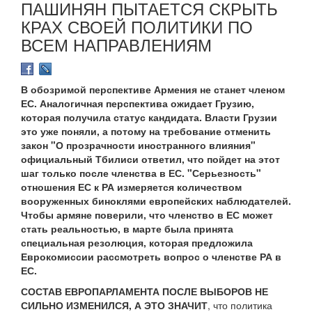
ПАШИНЯН ПЫТАЕТСЯ СКРЫТЬ
КРАХ СВОЕЙ ПОЛИТИКИ ПО
ВСЕМ НАПРАВЛЕНИЯМ
В обозримой перспективе Армения не станет членом
ЕС. Аналогичная перспектива ожидает Грузию,
которая получила статус кандидата. Власти Грузии
это уже поняли, а потому на требование отменить
закон "О прозрачности иностранного влияния"
официальный Тбилиси ответил, что пойдет на этот
шаг только после членства в ЕС. "Серьезность"
отношения ЕС к РА измеряется количеством
вооруженных биноклями европейских наблюдателей.
Чтобы армяне поверили, что членство в ЕС может
стать реальностью, в марте была принята
специальная резолюция, которая предложила
Еврокомиссии рассмотреть вопрос о членстве РА в
ЕС.
СОСТАВ ЕВРОПАРЛАМЕНТА ПОСЛЕ ВЫБОРОВ НЕ
СИЛЬНО ИЗМЕНИЛСЯ, А ЭТО ЗНАЧИТ
, что политика